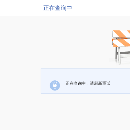
正在查询中
正在查询中，请刷新重试