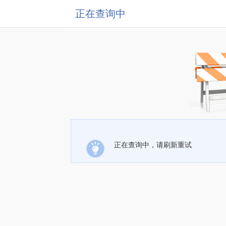
正在查询中
正在查询中，请刷新重试