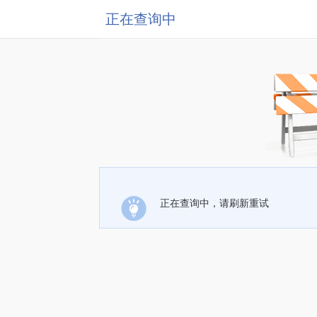
正在查询中
正在查询中，请刷新重试