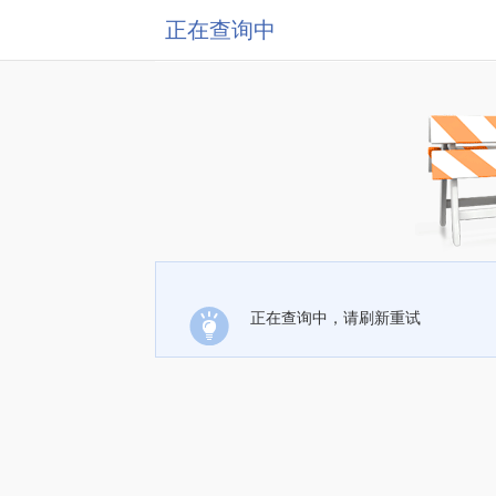
正在查询中
正在查询中，请刷新重试