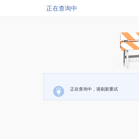
正在查询中
正在查询中，请刷新重试