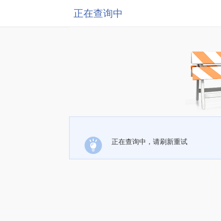
正在查询中
正在查询中，请刷新重试