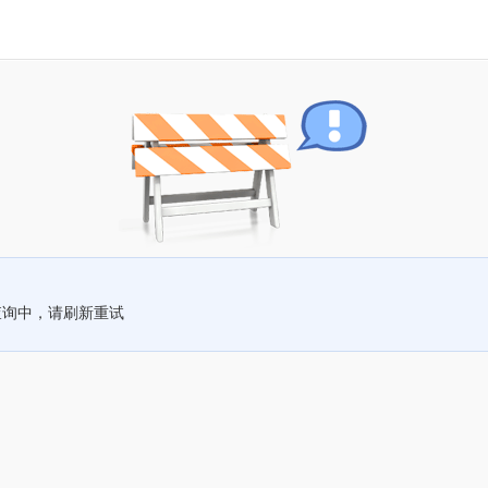
查询中，请刷新重试