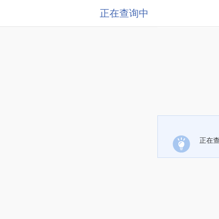
正在查询中
正在