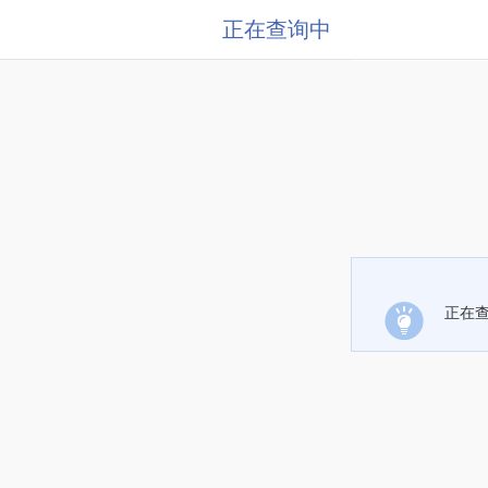
正在查询中
正在