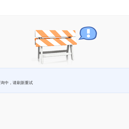
查询中，请刷新重试