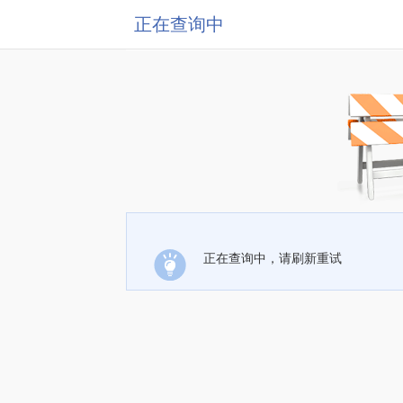
正在查询中
正在查询中，请刷新重试