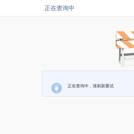
正在查询中
正在查询中，请刷新重试