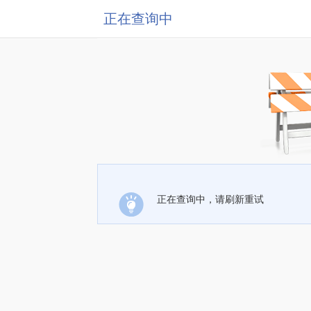
正在查询中
正在查询中，请刷新重试