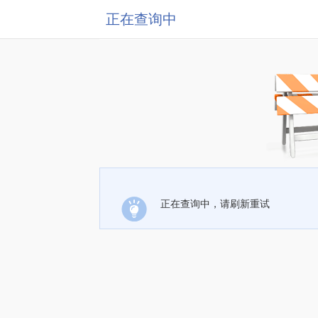
正在查询中
正在查询中，请刷新重试