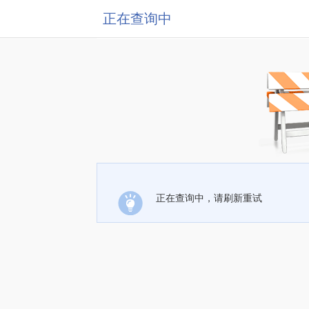
正在查询中
正在查询中，请刷新重试