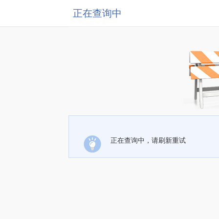
正在查询中
正在查询中，请刷新重试