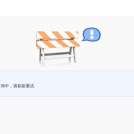
查询中，请刷新重试