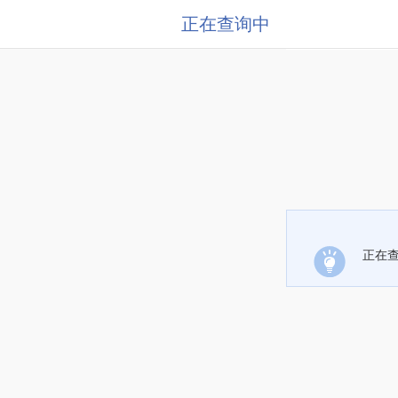
正在查询中
正在