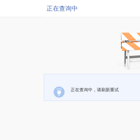
正在查询中
正在查询中，请刷新重试