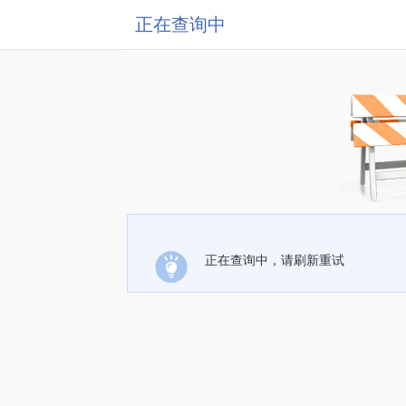
正在查询中
正在查询中，请刷新重试