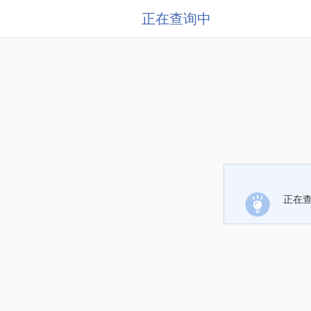
正在查询中
正在