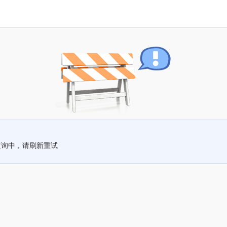
查询中，请刷新重试