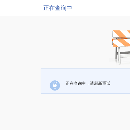
正在查询中
正在查询中，请刷新重试