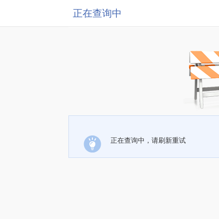
正在查询中
正在查询中，请刷新重试