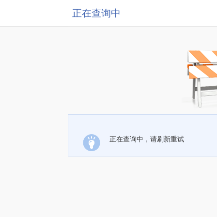
正在查询中
正在查询中，请刷新重试