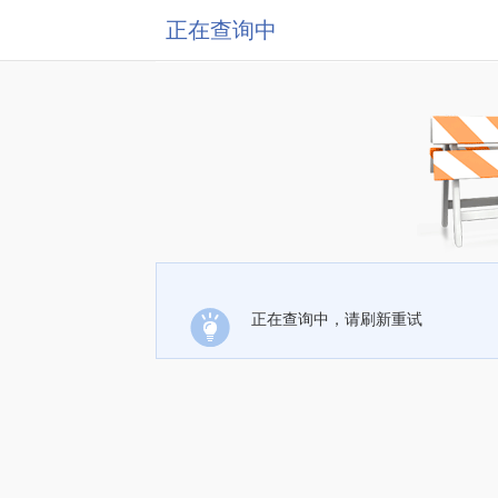
正在查询中
正在查询中，请刷新重试