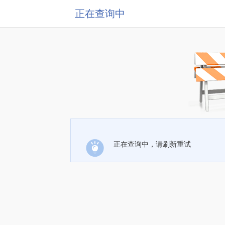
正在查询中
正在查询中，请刷新重试