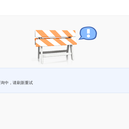
查询中，请刷新重试