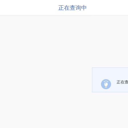
正在查询中
正在