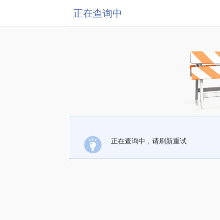
正在查询中
正在查询中，请刷新重试