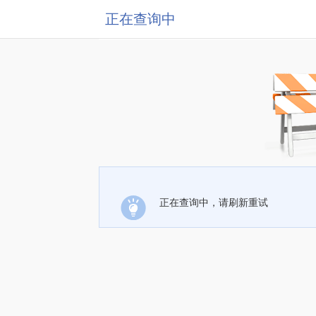
正在查询中
正在查询中，请刷新重试