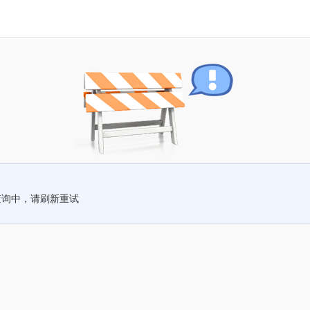
查询中，请刷新重试