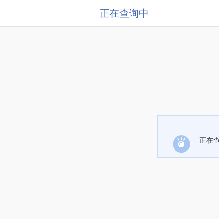
正在查询中
正在