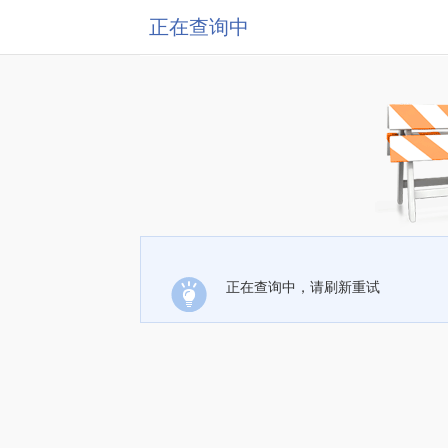
正在查询中
正在查询中，请刷新重试