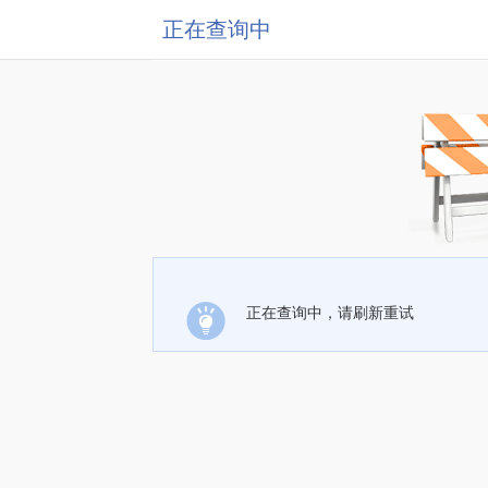
正在查询中
正在查询中，请刷新重试