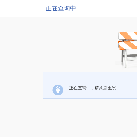
正在查询中
正在查询中，请刷新重试