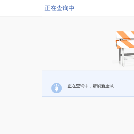
正在查询中
正在查询中，请刷新重试