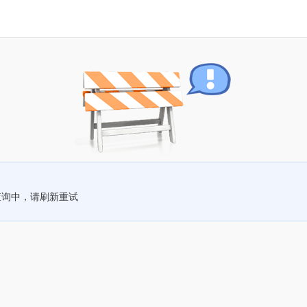
查询中，请刷新重试