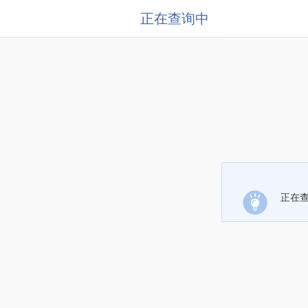
正在查询中
正在