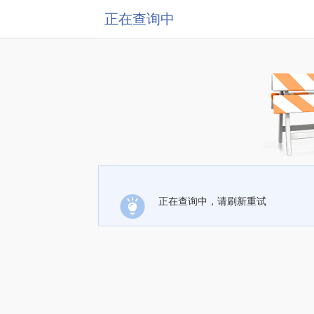
正在查询中
正在查询中，请刷新重试