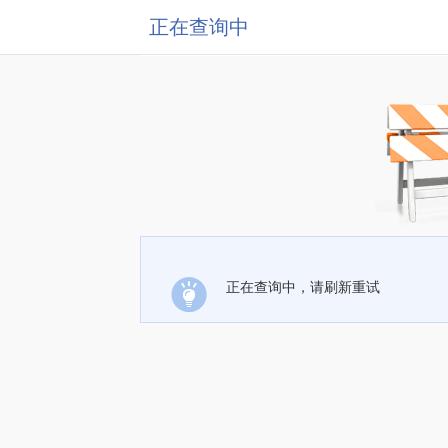
正在查询中
正在查询中，请刷新重试