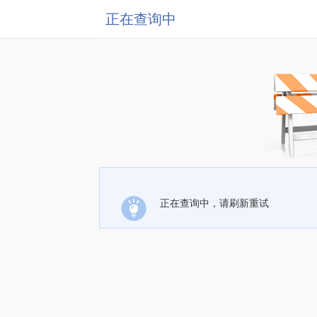
正在查询中
正在查询中，请刷新重试