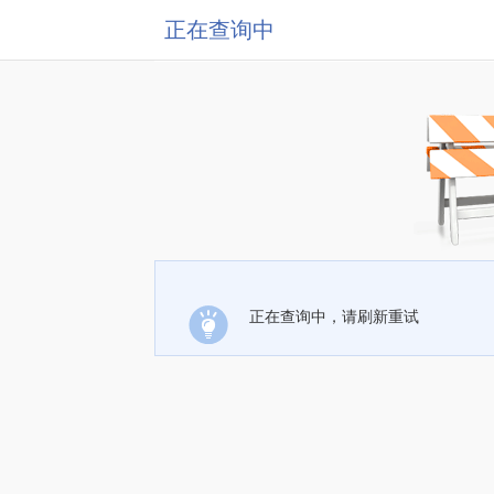
正在查询中
正在查询中，请刷新重试