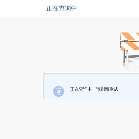
正在查询中
正在查询中，请刷新重试