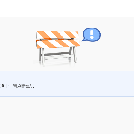
查询中，请刷新重试