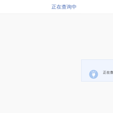
正在查询中
正在