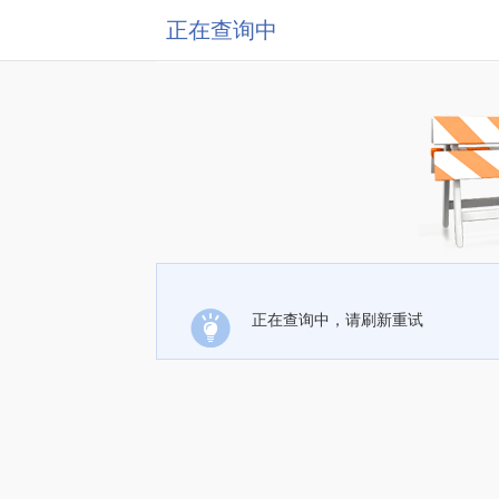
正在查询中
正在查询中，请刷新重试