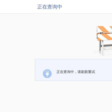
正在查询中
正在查询中，请刷新重试