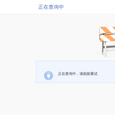
正在查询中
正在查询中，请刷新重试