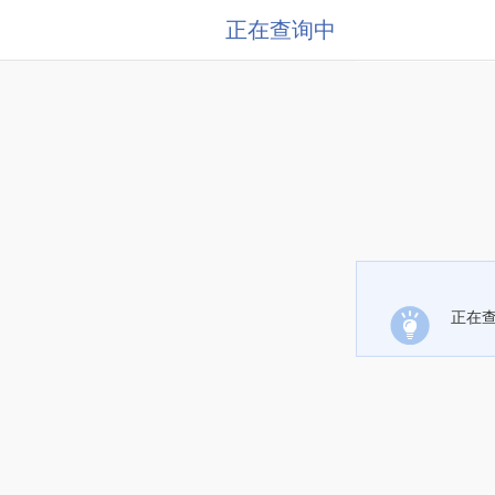
正在查询中
正在