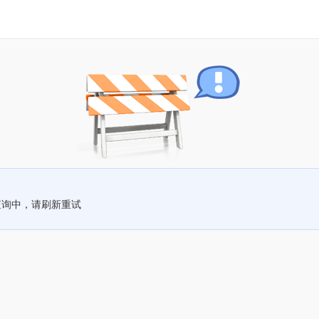
查询中，请刷新重试