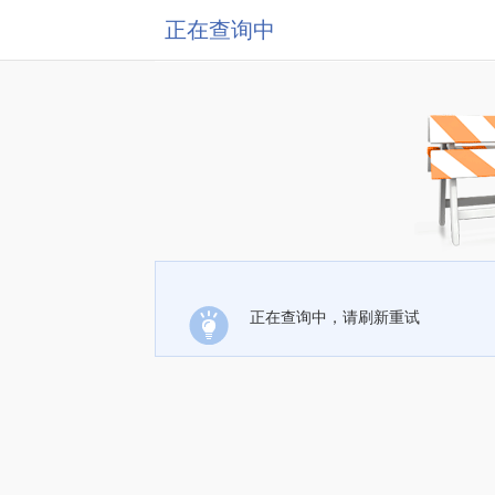
正在查询中
正在查询中，请刷新重试