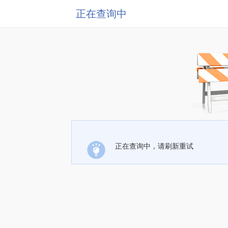
正在查询中
正在查询中，请刷新重试