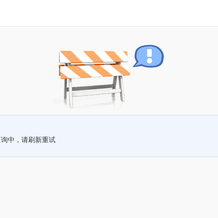
查询中，请刷新重试