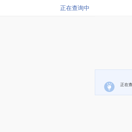
正在查询中
正在