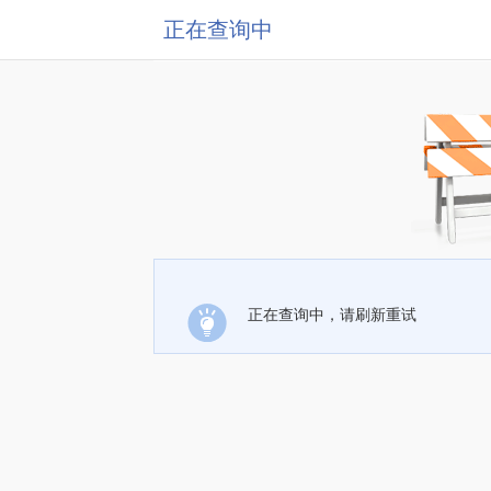
正在查询中
正在查询中，请刷新重试