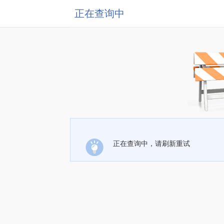
正在查询中
正在查询中，请刷新重试