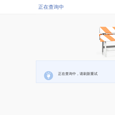
正在查询中
正在查询中，请刷新重试