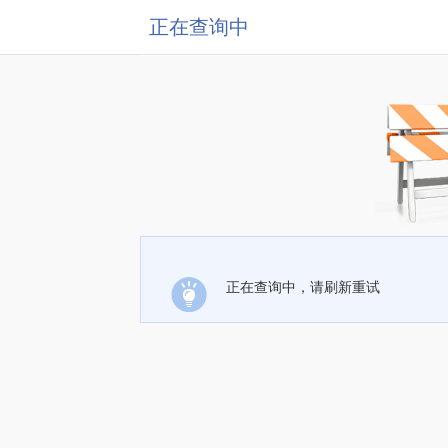
正在查询中
正在查询中，请刷新重试