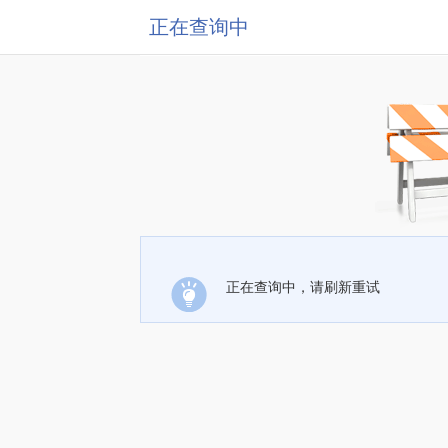
正在查询中
正在查询中，请刷新重试